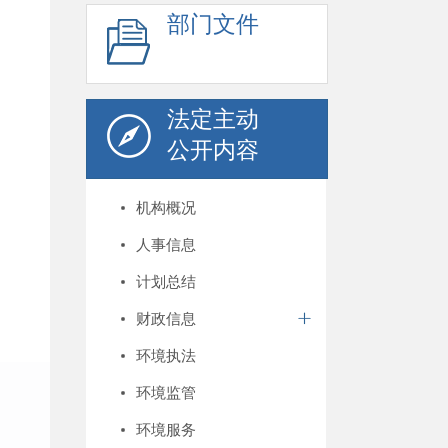
部门文件
法定主动
公开内容
机构概况
人事信息
计划总结
财政信息
环境执法
环境监管
环境服务