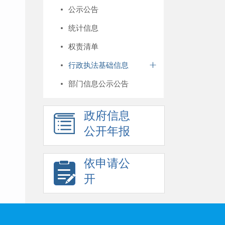
公示公告
统计信息
权责清单
行政执法基础信息
部门信息公示公告
政府信息
公开年报
依申请公
开