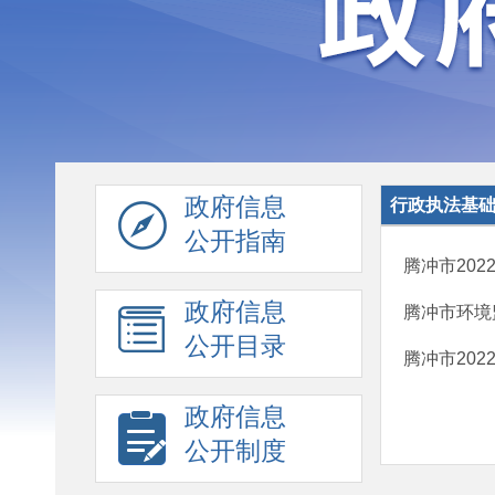
政府信息
行政执法基
公开指南
腾冲市202
政府信息
腾冲市环境
公开目录
腾冲市202
政府信息
公开制度