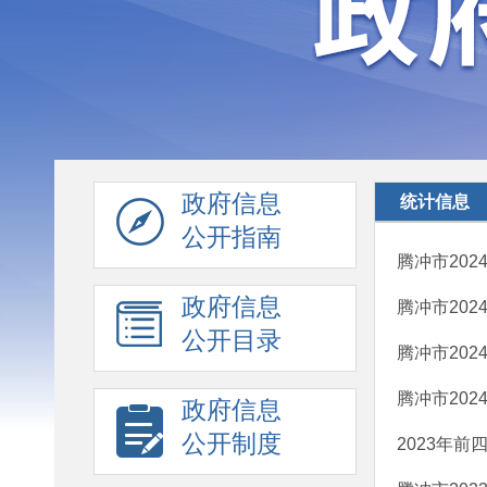
政府信息
统计信息
公开指南
腾冲市202
政府信息
腾冲市202
公开目录
腾冲市202
腾冲市202
政府信息
公开制度
2023年