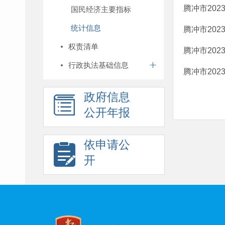
腾冲市202
国民经济主要指标
统计信息
腾冲市20
权责清单
腾冲市202
行政执法基础信息
腾冲市202
政府信息
公开年报
依申请公
开