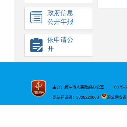
政府信息
公开年报
依申请公
开