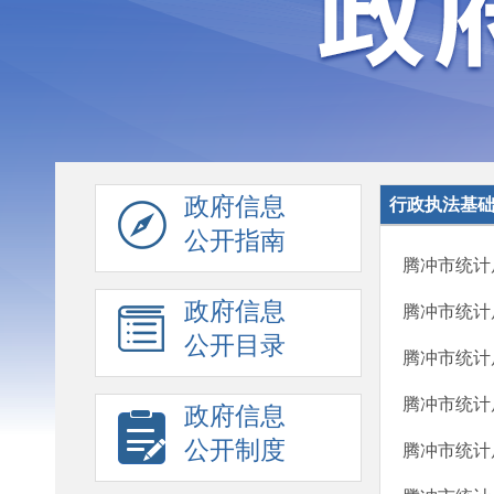
政府信息
行政执法基
公开指南
腾冲市统计
政府信息
腾冲市统计
公开目录
腾冲市统计
腾冲市统计
政府信息
公开制度
腾冲市统计