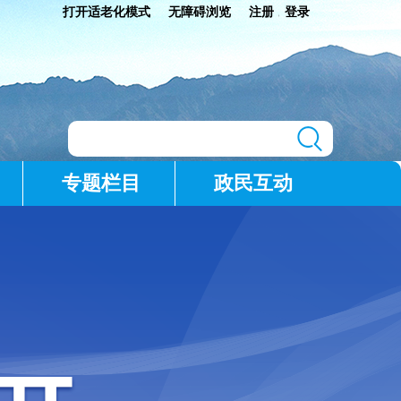
打开适老化模式
无障碍浏览
注册
登录
|
专题栏目
政民互动