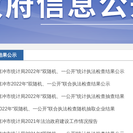
结果公示
腾冲市统计局2022年“双随机、一公开”统计执法检查结果公示
腾冲市2022年“双随机、一公开”联合执法检查结果公示
腾冲市统计局2022年“双随机、一公开”统计执法检查抽查结果
2022年“双随机、一公开”联合执法检查随机抽取企业结果
腾冲市统计局2021年法治政府建设工作情况报告