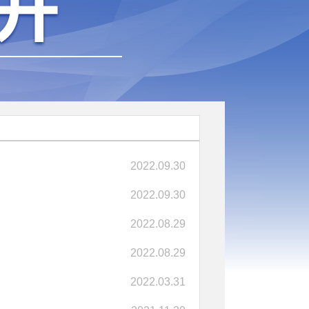
2022.09.30
2022.09.30
2022.08.29
2022.08.29
2022.03.31