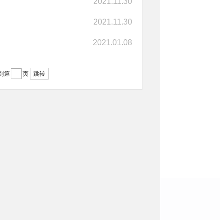
2021.11.30
2021.11.30
2021.01.08
到第
页
跳转