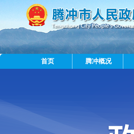
首页
腾冲概况