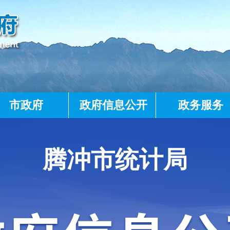
市政府
政府信息公开
政务服务
腾冲市统计局