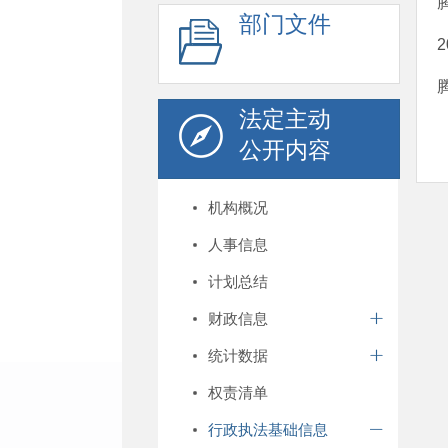
部门文件
法定主动
公开内容
机构概况
人事信息
计划总结
财政信息
统计数据
权责清单
行政执法基础信息