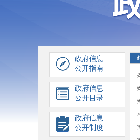
政府信息
公开指南
政府信息
公开目录
政府信息
公开制度