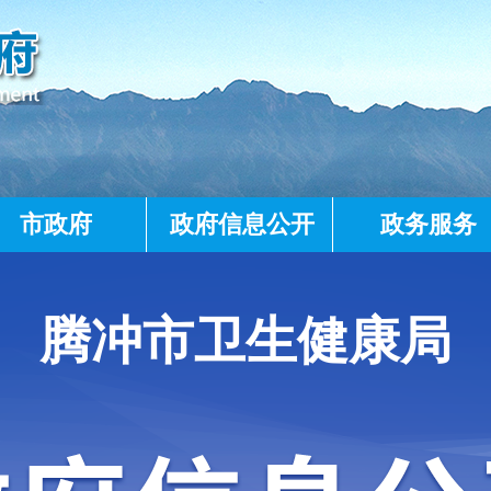
市政府
政府信息公开
政务服务
腾冲市卫生健康局