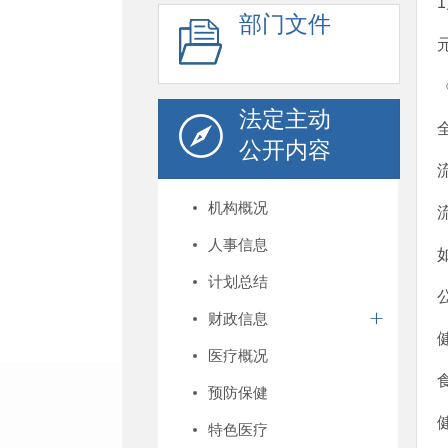
部门文件
法定主动
公开内容
机构概况
人事信息
计划总结
财政信息
医疗概况
预防保健
特色医疗