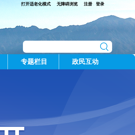
打开适老化模式
无障碍浏览
注册
登录
|
专题栏目
政民互动