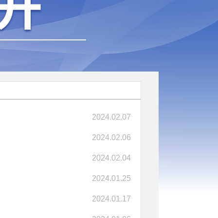
2024.02.07
2024.02.06
2024.02.04
2024.01.25
2024.01.17