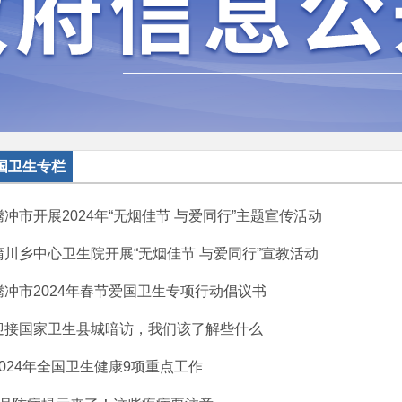
国卫生专栏
腾冲市开展2024年“无烟佳节 与爱同行”主题宣传活动
蒲川乡中心卫生院开展“无烟佳节 与爱同行”宣教活动
腾冲市2024年春节爱国卫生专项行动倡议书
迎接国家卫生县城暗访，我们该了解些什么
2024年全国卫生健康9项重点工作