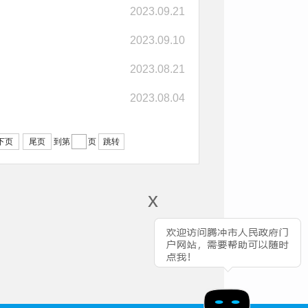
2023.09.21
2023.09.10
2023.08.21
2023.08.04
下页
尾页
到第
页
跳转
x