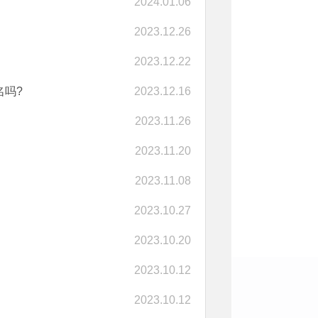
2024.01.06
2023.12.26
2023.12.22
名吗?
2023.12.16
2023.11.26
2023.11.20
2023.11.08
2023.10.27
2023.10.20
2023.10.12
2023.10.12