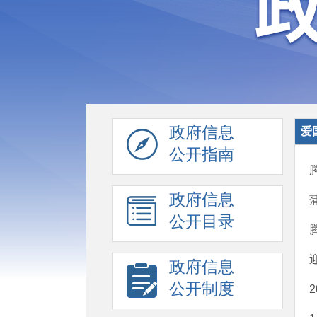
政府信息
爱
公开指南
政府信息
公开目录
政府信息
公开制度