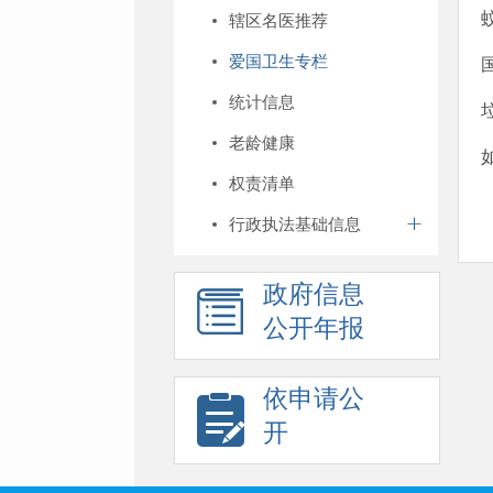
辖区名医推荐
爱国卫生专栏
统计信息
老龄健康
权责清单
行政执法基础信息
政府信息
公开年报
依申请公
开