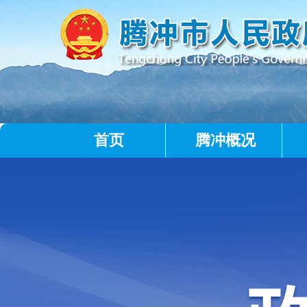
首页
腾冲概况