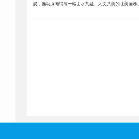
展，推动滇滩铺展一幅山水共融、人文共美的壮美画卷