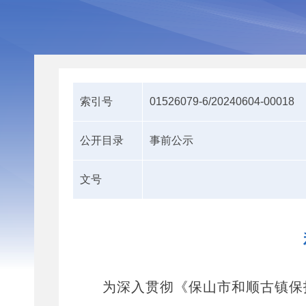
索引号
01526079-6/20240604-00018
公开目录
事前公示
文号
为深入贯彻《保山市和顺古镇保