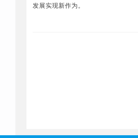
发展实现新作为。