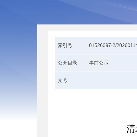
索引号
01526097-2/2026011
公开目录
事前公示
文号
清