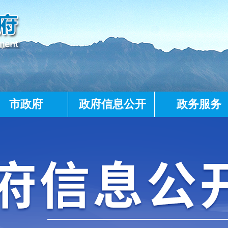
市政府
政府信息公开
政务服务