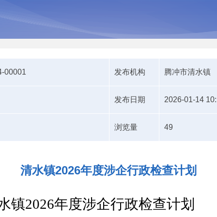
4-00001
发布机构
腾冲市清水镇
发布日期
2026-01-14 10
浏览量
49
清水镇2026年度涉企行政检查计划
水镇2026
年度涉企行政检查计划