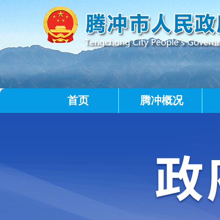
首页
腾冲概况