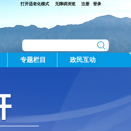
打开适老化模式
无障碍浏览
注册
登录
|
专题栏目
政民互动