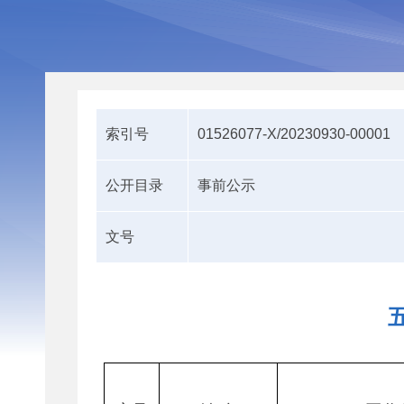
索引号
01526077-X/20230930-00001
公开目录
事前公示
文号