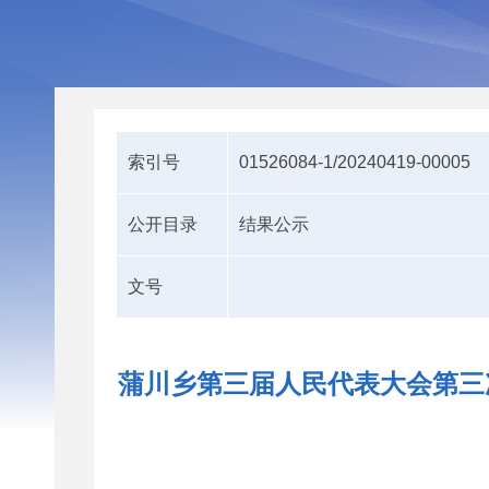
索引号
01526084-1/20240419-00005
公开目录
结果公示
文号
蒲川乡第三届人民代表大会第三