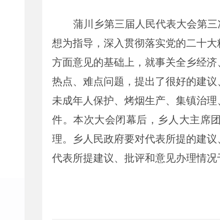
蒲川乡第三届人民代表大会第
三
想为指导，
深入
贯彻
落实
党的
二十大
方面意见的基础上，就事关全乡经济
热点、难点问题，提出了很好的建议
未成年人保护、烤烟生产、集镇治理
件。
本次大会闭幕后，乡人大主席
理。乡人民政府要对代表所提的建议
代表所提建议、批评和意见办理情况