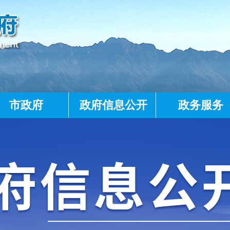
市政府
政府信息公开
政务服务