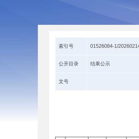
索引号
01526084-1/2026021
公开目录
结果公示
文号