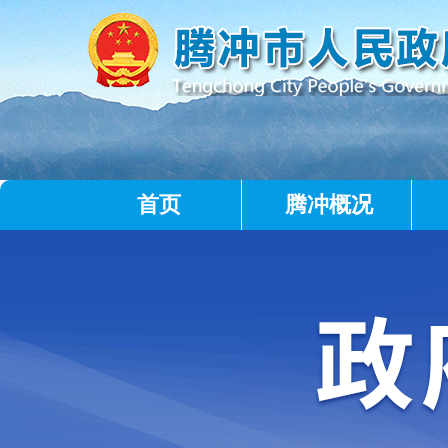
首页
腾冲概况