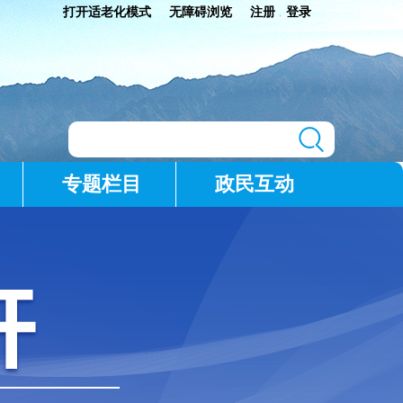
打开适老化模式
无障碍浏览
注册
登录
|
专题栏目
政民互动