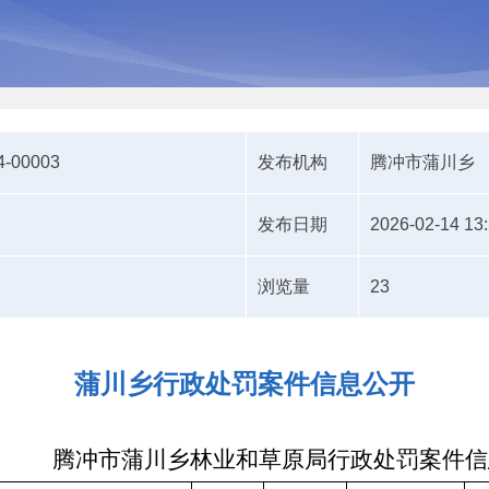
4-00003
发布机构
腾冲市蒲川乡
发布日期
2026-02-14 13
浏览量
23
蒲川乡行政处罚案件信息公开
腾冲市蒲川乡林业和草原局行政处罚案件信