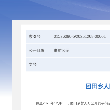
索引号
01526090-5/20251208-00001
公开目录
事前公示
文号
团田乡人
截至2025年12月8日，团田乡暂无可公开的事前