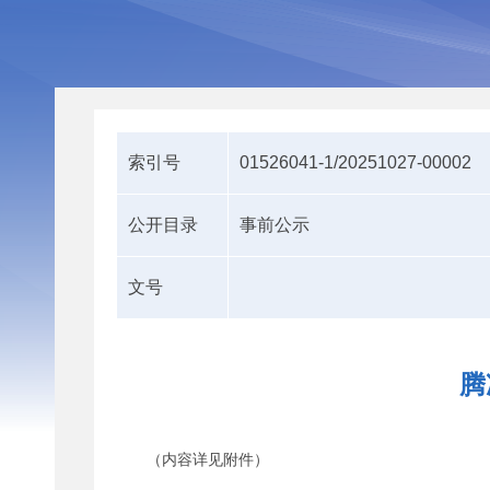
索引号
01526041-1/20251027-00002
公开目录
事前公示
文号
腾
（内容详见附件）