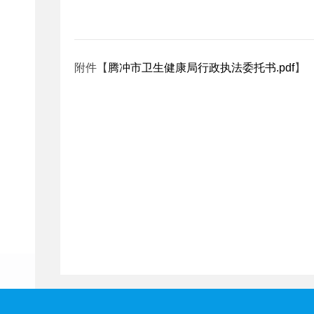
附件【
腾冲市卫生健康局行政执法委托书.pdf
】