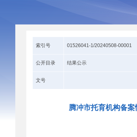
索引号
01526041-1/20240508-00001
公开目录
结果公示
文号
腾冲市托育机构备案