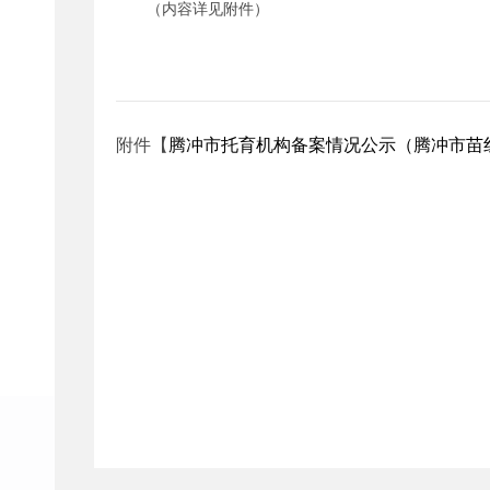
（内容详见附件）
附件【
腾冲市托育机构备案情况公示（腾冲市苗红婴