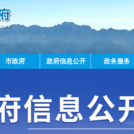
市政府
政府信息公开
政务服务