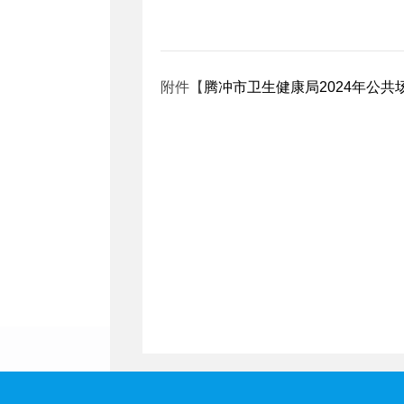
附件【
腾冲市卫生健康局2024年公共场所