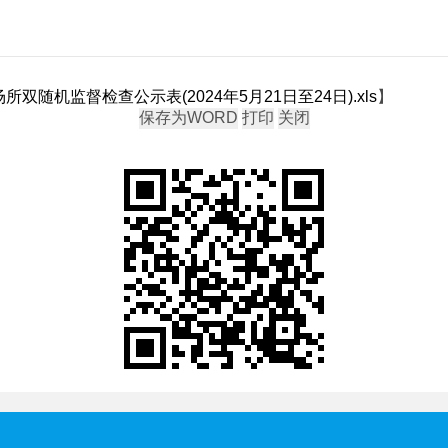
双随机监督检查公示表(2024年5月21日至24日).xls
】