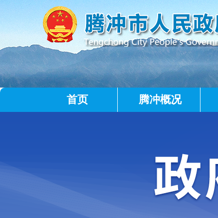
首页
腾冲概况