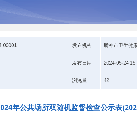
4-00001
发布机构
腾冲市卫生健
发布日期
2024-05-24 15
浏览量
42
24年公共场所双随机监督检查公示表(2024