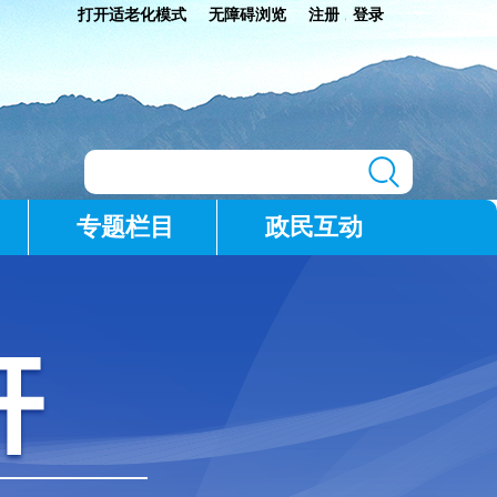
打开适老化模式
无障碍浏览
注册
登录
|
专题栏目
政民互动