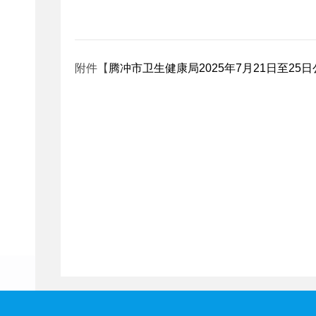
附件【
腾冲市卫生健康局2025年7月21日至25日公