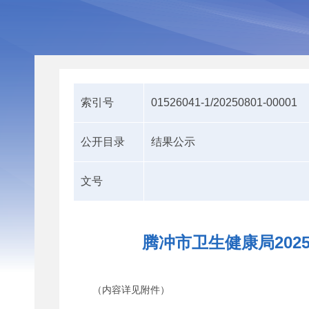
索引号
01526041-1/20250801-00001
公开目录
结果公示
文号
腾冲市卫生健康局202
（内容详见附件）