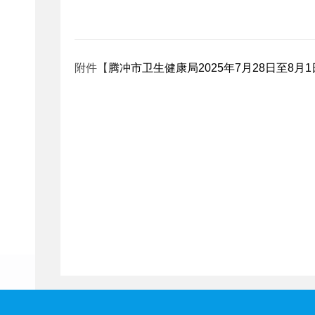
附件【
腾冲市卫生健康局2025年7月28日至8月