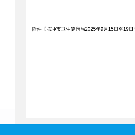
附件【
腾冲市卫生健康局2025年9月15日至19日