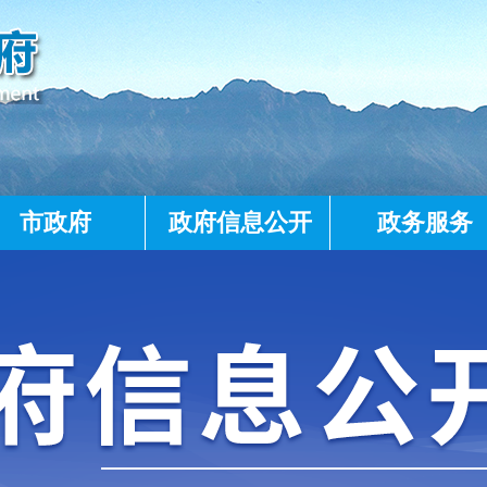
市政府
政府信息公开
政务服务