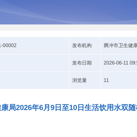
1-00002
发布机构
腾冲市卫生健
发布日期
2026-06-11 09:
浏览量
11
康局2026年6月9日至10日生活饮用水双