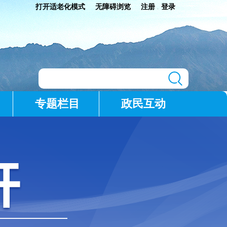
打开适老化模式
无障碍浏览
注册
登录
|
专题栏目
政民互动