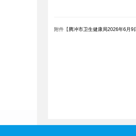
附件【
腾冲市卫生健康局2026年6月9日