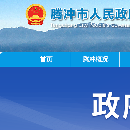
首页
腾冲概况