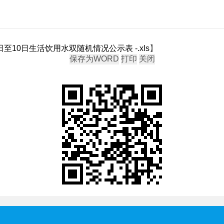
至10日生活饮用水双随机情况公示表 -.xls
】