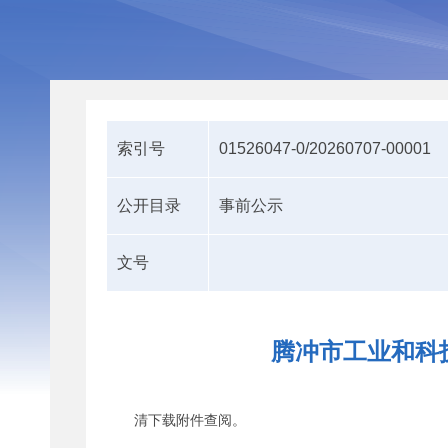
索引号
01526047-0/20260707-00001
公开目录
事前公示
文号
腾冲市工业和科技
清下载附件查阅。