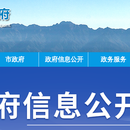
市政府
政府信息公开
政务服务