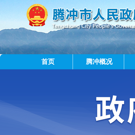
首页
腾冲概况