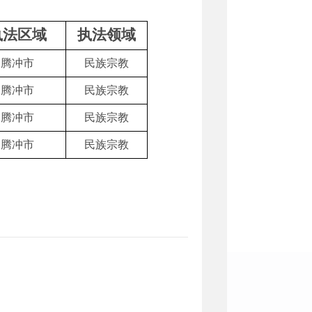
执法区域
执法领域
腾冲市
民族宗教
腾冲市
民族宗教
腾冲市
民族宗教
腾冲市
民族宗教