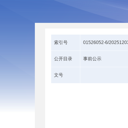
索引号
01526052-6/2025120
公开目录
事前公示
文号