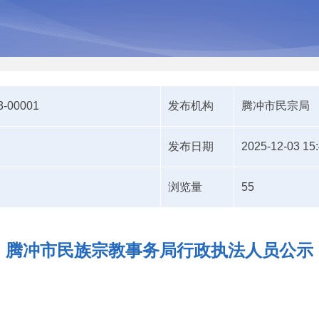
3-00001
发布机构
腾冲市民宗局
发布日期
2025-12-03 15
浏览量
55
腾冲市民族宗教事务局行政执法人员公示