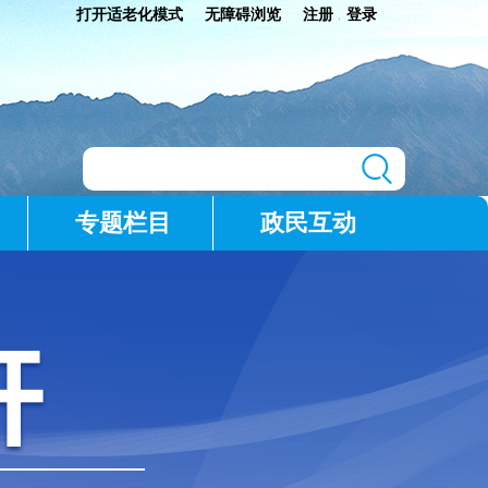
打开适老化模式
无障碍浏览
注册
登录
|
专题栏目
政民互动