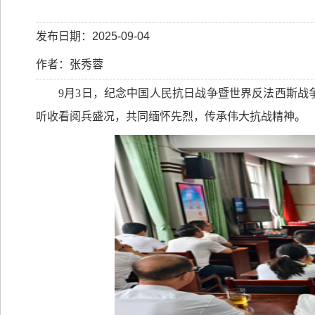
发布日期：2025-09-04
作者：张秀蓉
9
月
3
日，纪念中国人民抗日战争暨世界反法西斯战
听收看阅兵盛况，共同缅怀先烈，传承伟大抗战精神。