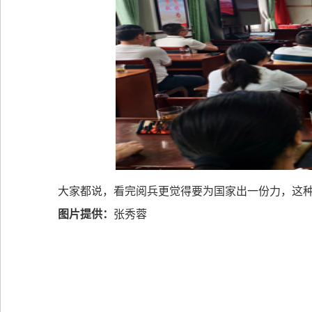
大家都说，看完阅兵更觉得要为国家出一份力，这
图片提供：
张秀蓉