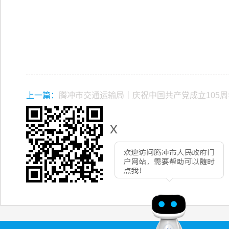
上一篇：
腾冲市交通运输局｜庆祝中国共产党成立105周
x