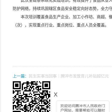
此次全链条系统化实战培训，有效提升了食品从业
防护网络，持续巩固辖区食品安全稳定向好态势，全力守
本次培训覆盖食品生产企业、加工小作坊、商超、
（次），实现重点行业、重点岗位、重点人员全覆盖。
上一篇：
民生实事当回事｜腾冲市发放育儿补贴超亿元
x