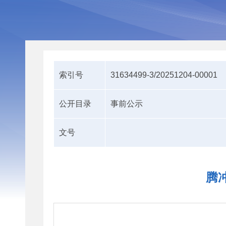
索引号
31634499-3/20251204-00001
公开目录
事前公示
文号
腾