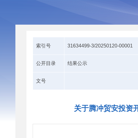
索引号
31634499-3/20250120-00001
公开目录
结果公示
文号
关于腾冲贸安投资