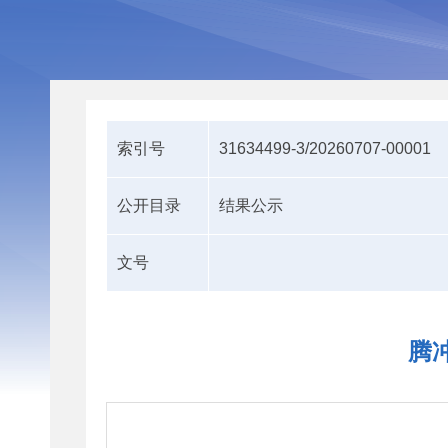
索引号
31634499-3/20260707-00001
公开目录
结果公示
文号
腾