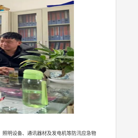
、照明设备、通讯器材及发电机等防汛应急物