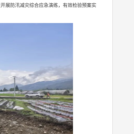
织开展防汛减灾综合应急演练，有效检验预案实