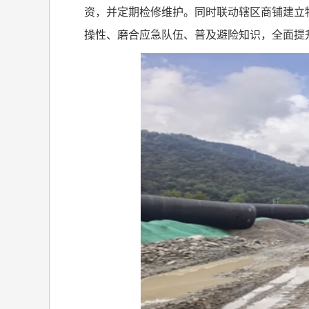
资，并定期检修维护。同时联动辖区商铺建立
操性、磨合应急队伍、普及避险知识，全面提