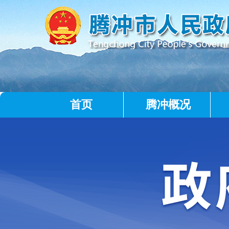
首页
腾冲概况