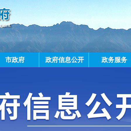
市政府
政府信息公开
政务服务