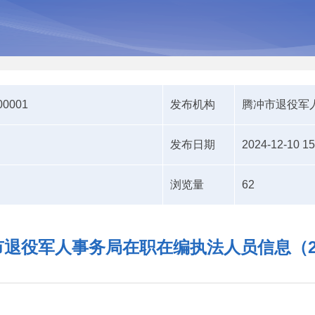
00001
发布机构
腾冲市退役军
发布日期
2024-12-10 15
浏览量
62
市退役军人事务局在职在编执法人员信息（20