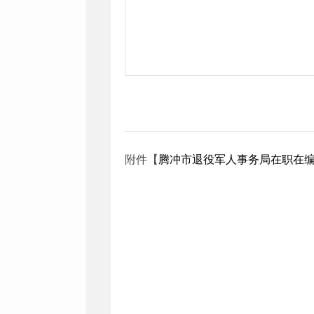
附件【
腾冲市退役军人事务局在职在编执法