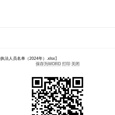
人员名单（2024年）.xlsx
】