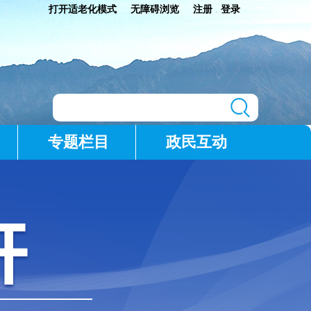
打开适老化模式
无障碍浏览
注册
登录
|
专题栏目
政民互动