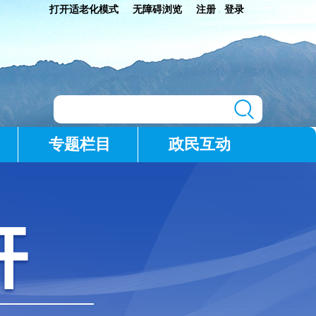
打开适老化模式
无障碍浏览
注册
登录
|
专题栏目
政民互动