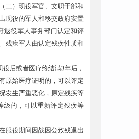
（二）现役军官、文职干部和
出现役的军人和移交政府安置
府退役军人事务部门认定和评
。残疾军人由认定残疾性质和
现役后或者医疗终结满
3年后，
有原始医疗证明的，可以评定
况发生严重恶化，原定残疾等
等级的，可以重新评定残疾等
在服役期间因战因公致残退出