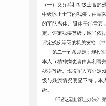
（一）义务兵和初级士官的
中级以上士官的残疾，由军
的军队离休、退休干部需要
定。评定残疾等级，应当依
评定残疾等级的机关发给《中
第二十五条规定：现役
本人（精神病患者由其利害
残疾等级。现役军人被评定
级与残疾情况明显不符，本
级。
《伤残抚恤管理办法》