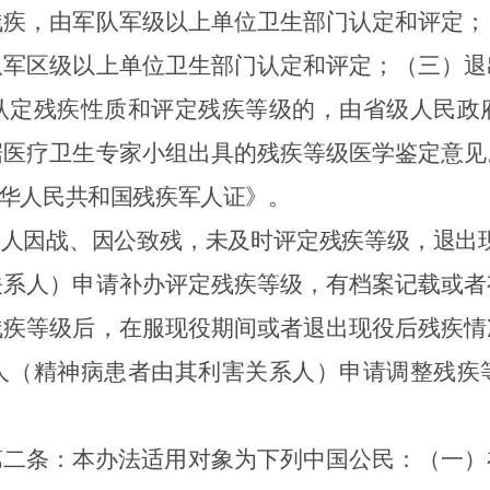
残疾，由军队军级以上单位卫生部门认定和评定；
队军区级以上单位卫生部门认定和评定；（三）退
认定残疾性质和评定残疾等级的，由省级人民政
据医疗卫生专家小组出具的残疾等级医学鉴定意见
华人民共和国残疾军人证》。
军人因战、因公致残，未及时评定残疾等级，退出
关系人）申请补办评定残疾等级，有档案记载或者
残疾等级后，在服现役期间或者退出现役后残疾情
人（精神病患者由其利害关系人）申请调整残疾
第二条：本办法适用对象为下列中国公民：（一）