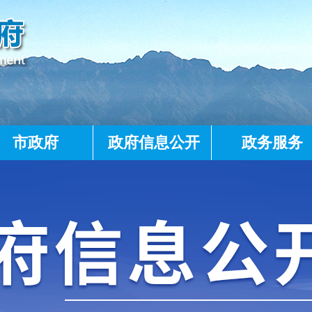
市政府
政府信息公开
政务服务