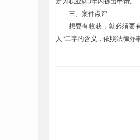
定为职业病
3年内提出申请。
三、案件点评
想要有收获，就必须要
人”二字的含义，依照法律办