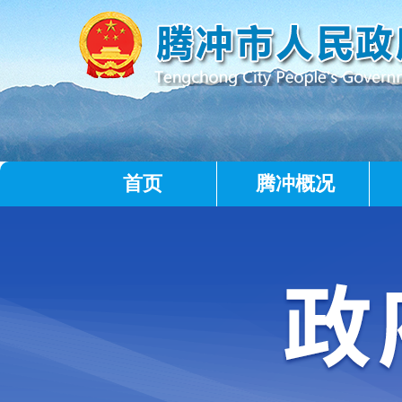
首页
腾冲概况