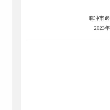
腾冲市退
2023