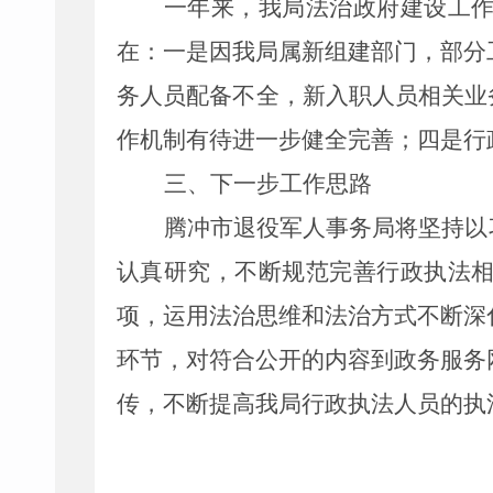
一年来，我局法治政府建设工
在：一是因我局属新组建部门，部分
务人员配备不全，新入职人员相关业
作机制有待进一步健全完善；四是行
三、下一步工作思路
腾冲市退役军人事务局将坚持以
认真研究，不断规范完善行政执法
项，运用法治思维和法治方式不断深
环节，对符合公开的内容到政务服务
传，不断提高我局行政执法人员的执