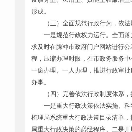
形成。
（三）全面规范行政行为，依法
一是规范行政权力运行。全面落
求及时在腾冲市政府门户网站进行公
程，压缩办理时限，在市政务服务中
一窗办理、一人办理，推进行政审批
办事。
（四）完善依法行政制度体系，
一是重大行政决策依法实施。科
梳理局系统重大行政决策目录清单，
局重大行政决策的必经程序。二是开