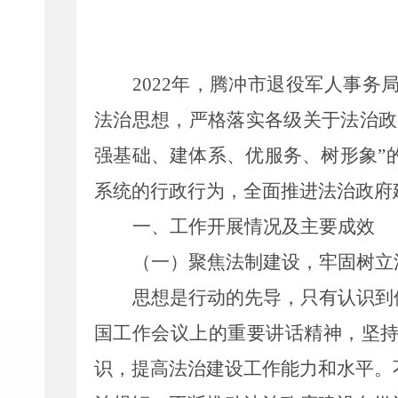
2022年，腾冲市退役军人事
法治思想，严格落实各级关于法治政
强基础、建体系、优服务、树形象”
系统的行政行为，全面推进法治政府
一、工作开展情况及主要成效
（一）
聚焦法制建设，牢固树立
思想是行动的先导，只有认识到
国工作会议上的重要讲话精神，坚
识，提高法治建设工作能力和水平。