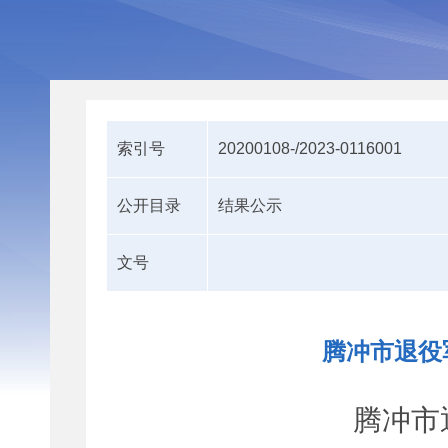
索引号
20200108-/2023-0116001
公开目录
结果公示
文号
腾冲市退役
腾冲市