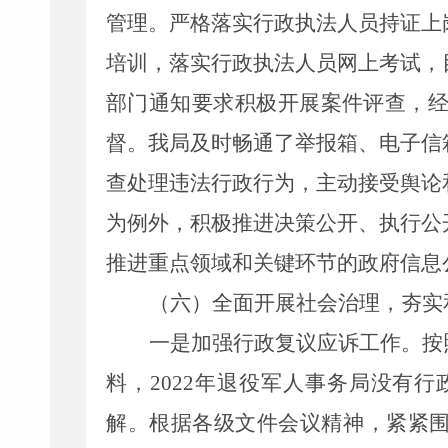
管理。严格落实行政执法人员持证上
培训，落实行政执法人员网上考试，
部门通知要求积极开展案件评查，经
督。我局及时畅通了举报箱、电子信
查处理违法行政行为，主动接受舆论
为例外，积极推进决策公开、执行公
推进重点领域和关键环节的政府信息
（六）全面开展社会治理，夯实
一是加强行政复议应诉工作。按
料，
2022年退役军人事务局没有
解。根据各级文件会议精神，紧紧围