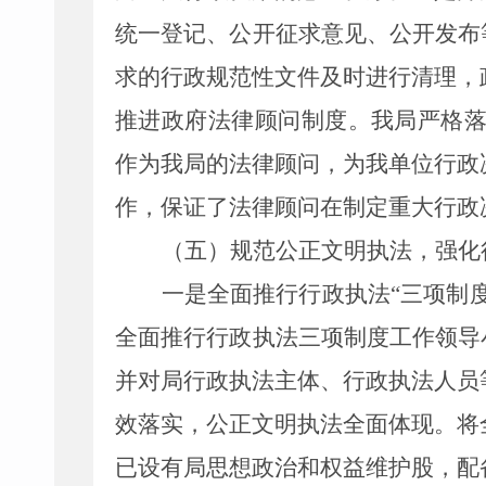
统一登记、公开征求意见、公开发布
求的行政规范性文件及时进行清理，
推进政府法律顾问制度。我局严格
作为
我局的
法律顾问，为我单位行政
作，保证了法律顾问在制定重大行政
（五）规范公正文明执法，强化
一是全面推行行政执法
“三项制
全面推行行政执法三项制度
工作
领导
并对局行政执法主体、行政执法人员
效落实，公正文明执法全面体现。将
已设有局思想政治和权益维护股，配