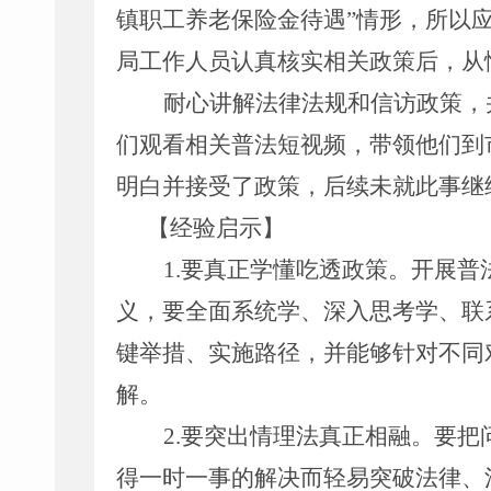
镇职工养老保险金待遇”情形，所以
局工作人员认真核实相关政策后，从
耐心讲解法律法规和信访政策，
们观看相关普法短视频，带领他们到
明白并接受了政策，后续未就此事继
【经验启示】
1.
要真正学懂吃透政策。开展普
义，要全面系统学、深入思考学、联
键举措、实施路径，并能够针对不同
解。
2.
要突出情理法真正相融。要把
得一时一事的解决而轻易突破法律、