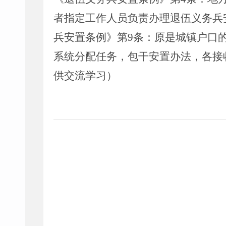
者指定工作人员负责办理退伍义务兵
兵安置条例》第9条：原是城镇户口
系统分配任务，包干安置办法，各接
供交流学习）