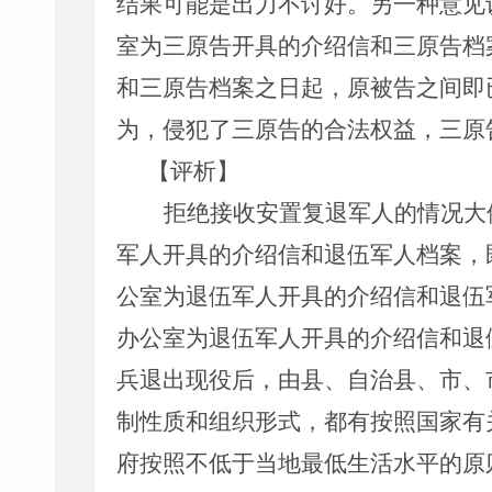
结果可能是出力不讨好。另一种意见
室为三原告开具的介绍信和三原告档
和三原告档案之日起，原被告之间即
为，侵犯了三原告的合法权益，三原
【评析】
拒绝接收安置复退军人的情况大
军人开具的介绍信和退伍军人档案，
公室为退伍军人开具的介绍信和退伍
办公室为退伍军人开具的介绍信和退
兵退出现役后，由县、自治县、市、
制性质和组织形式，都有按照国家有
府按照不低于当地最低生活水平的原则