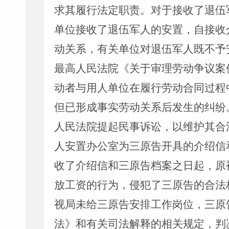
求其履行法定职责。对于接收了退伍
单位接收了退伍军人的安置，自接收
动关系，有关单位对退伍军人既不予
最高人民法院《关于审理劳动争议案
动者与用人单位在履行劳动合同过程
但已形成事实劳动关系后发生的纠纷
人民法院提起民事诉讼，以维护其合
人安置办公室为三原告开具的介绍信
收了介绍信和三原告档案之日起，原
放工资的行为，侵犯了三原告的合法
视局未给三原告安排工作岗位，三原
法》和有关司法解释的相关规定，判