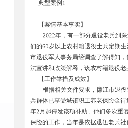
典型案例
1
【案情基本事实】
2022年，有一部分退役老兵到
们的60岁以上农村籍退役士兵定期生
市退役军人事务局经调查了解得知，
法宣讲和政策解释，该农村籍退役老
【工作举措及成效】
根据相关文件要求，廉江市退役
兵群体已享受城镇职工养老保险金待
年2月起停发该项补助。他们多次重
保险的工作，当年是依据退伍老兵社