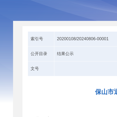
索引号
20200108/20240806-00001
公开目录
结果公示
文号
保山市