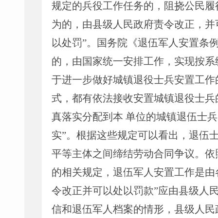
规定的兵役工作任务的，阻挠公民履
为的，由县级人民政府责令改正，并
以处罚”。国务院《退伍军人安置条
的，由国家统一安排工作，实现按系
于进一步做好城镇退役士兵安置工作
式，都有依法接收安置城镇退役士兵
真落实分配到本 单位的城镇退伍士兵
实”。根据这些规定可以看出，退伍
平等主体之间缔结劳动合同争议。依
的相关规定，退伍军人安置工作是由
令改正并可以处以罚款”应由县级人
信和退伍军人档案的情形，县级人民