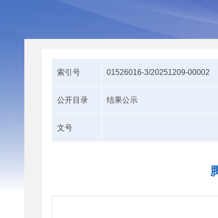
索引号
01526016-3/20251209-00002
公开目录
结果公示
文号