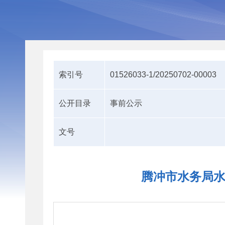
索引号
01526033-1/20250702-00003
公开目录
事前公示
文号
腾冲市水务局水