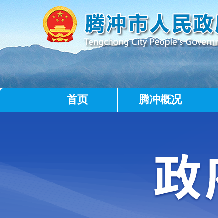
首页
腾冲概况