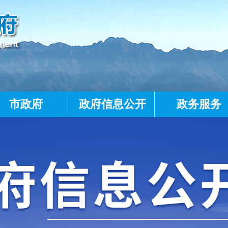
市政府
政府信息公开
政务服务