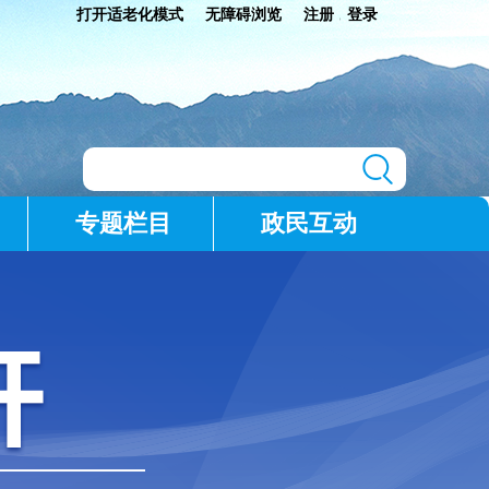
打开适老化模式
无障碍浏览
注册
登录
|
专题栏目
政民互动