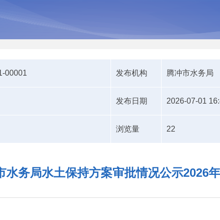
1-00001
发布机构
腾冲市水务局
发布日期
2026-07-01 16
浏览量
22
市水务局水土保持方案审批情况公示2026年4