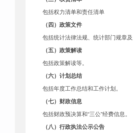
包括权力清单和责任清单
（四）政策文件
包括统计法律法规、统计部门规章及
（五）政策解读
包括政策解读等。
（六）计划总结
包括年度工作总结和工作计划。
（七）财政信息
包括财政预决算和“三公”经费信息。
（八）行政执法公示公告