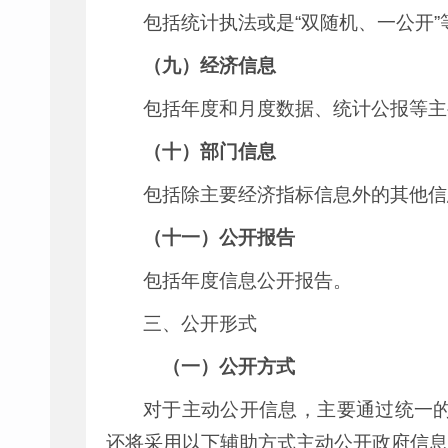
包括统计执法或是“双随机、一公开
（九）经济信息
包括年度和月度数据、统计公报等主
（十）部门信息
包括除主要经济指标信息外的其他信
（十一）公开报告
包括年度信息公开报告。
三、公开形式
（一）公开方式
对于主动公开信息，主要通过统一
还将采用以下辅助方式主动公开政府信息