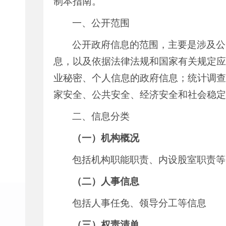
制本指南。
一、公开范围
公开政府信息的范围，主要是涉及公
息，以及依据法律法规和国家有关规定应
业秘密、个人信息的政府信息；统计调查
家安全、公共安全、经济安全和社会稳定
二、信息分类
（一）机构概况
包括机构职能职责、内设股室职责等
（二）人事信息
包括人事任免、领导分工等信息
（三）权责清单