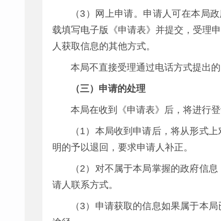
（3）网上申请。申请人可在本局政
载填写电子版《申请表》并提交，受理申
人获取信息的其他方式。
本局不直接受理通过电话方式提出的
（三）申请的处理
本局在收到《申请表》后，将进行登
（1）本局收到申请后，将从形式上
明的予以退回，要求申请人补正。
（2）对不属于本局掌握的政府信息
请人联系方式。
（3）申请获取的信息如果属于本局