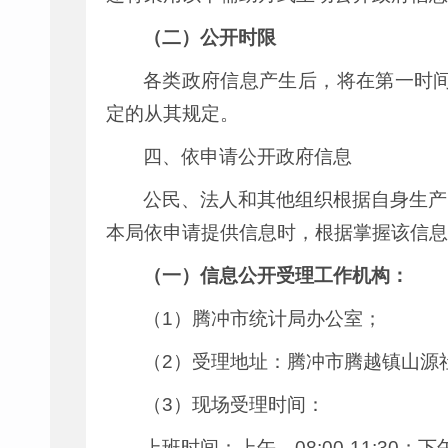
（二）公开时限
各类政府信息产生后，将在第一时间
定的从其规定。
四、依申请公开政府信息
公民、法人和其他组织根据自身生产
本局依申请提供信息时，根据掌握该信息
（一）信息公开受理工作机构：
（1）腾冲市统计局办公室；
（2）受理地址：腾冲市腾越镇山源
（3）现场受理时间：
上班时间：上午，08:00-11:30；下午，