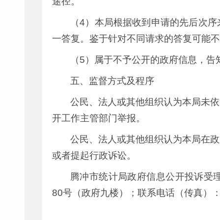
途径。
（4）本局根据收到申请的先后次序
一答复。鉴于针对不同请求的答复可能不
（5）属于不予公开的政府信息，告
五、监督方式及程序
公民、法人或其他组织认为本局未依
开工作主管部门举报。
公民、法人或其他组织认为本局在政
或者提起行政诉讼。
腾冲市统计局政府信息公开投诉受
80号（政府九楼）；联系电话（传真）：087