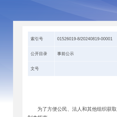
索引号
01526019-8/20240819-00001
公开目录
事前公示
文号
为了方便公民、法人和其他组织获取