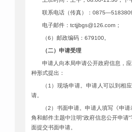
联系电话（传真）：0875—518380
电子邮件：tctjjbgs@126.com；
（6）邮政编码：679100。
（二）申请受理
申请人向本局申请公开政府信息，应
种形式提出：
（1）现场申请。申请人可以到相
请。
（2）书面申请。申请人填写《申请
角和邮件主题中注明“政府信息公开申请
面提交书面申请。