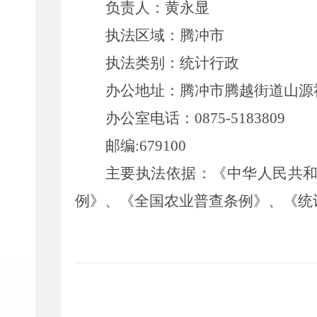
负责人：
黄永显
执法区域：
腾冲市
执法类别：
统计行政
办公地址：
腾冲市腾越街道山源
办公室电话：
0875-5183809
邮编
:
679100
主要执法依据：
《中华人民共
例》、《全国农业普查条例》、《统