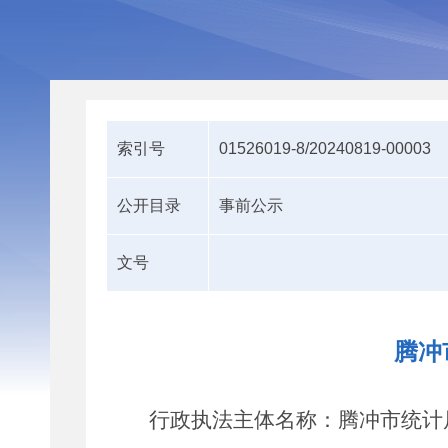
索引号
01526019-8/20240819-00003
公开目录
事前公示
文号
腾冲
行政执法主体名称：
腾冲
市统计