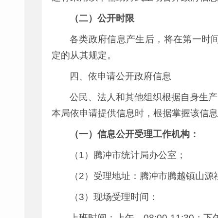
（二）公开时限
各类政府信息产生后，将在第一时间
定的从其规定。
四、依申请公开政府信息
公民、法人和其他组织根据自身生产
本局依申请提供信息时，根据掌握该信息
（一）信息公开受理工作机构：
（1）腾冲市统计局办公室；
（2）受理地址：腾冲市腾越镇山源
（3）现场受理时间：
上班时间：上午，08:00-11:30；下午，