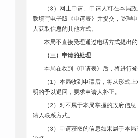
（3）网上申请。申请人可在本局政
载填写电子版《申请表》并提交，受理申
人获取信息的其他方式。
本局不直接受理通过电话方式提出的
（三）申请的处理
本局在收到《申请表》后，将进行登
（1）本局收到申请后，将从形式上
明的予以退回，要求申请人补正。
（2）对不属于本局掌握的政府信息
请人联系方式。
（3）申请获取的信息如果属于本局