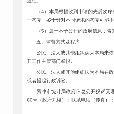
途径。
（4）本局根据收到申请的先后次序
一答复。鉴于针对不同请求的答复可能不
（5）属于不予公开的政府信息，告
五、监督方式及程序
公民、法人或其他组织认为本局未依
开工作主管部门举报。
公民、法人或其他组织认为本局在政
或者提起行政诉讼。
腾冲市统计局政府信息公开投诉受
80号（政府九楼）；联系电话（传真）：087