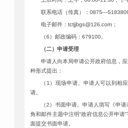
联系电话（传真）：0875—518380
电子邮件：tctjjbgs@126.com；
（6）邮政编码：679100。
（二）申请受理
申请人向本局申请公开政府信息，应
种形式提出：
（1）现场申请。申请人可以到相
请。
（2）书面申请。申请人填写《申请
角和邮件主题中注明“政府信息公开申请
面提交书面申请。