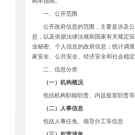
制本指南。
一、公开范围
公开政府信息的范围，主要是涉及公
息，以及依据法律法规和国家有关规定应
业秘密、个人信息的政府信息；统计调查
家安全、公共安全、经济安全和社会稳定
二、信息分类
（一）机构概况
包括机构职能职责、内设股室职责等
（二）人事信息
包括人事任免、领导分工等信息
（三）权责清单