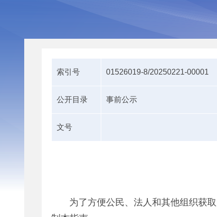
索引号
01526019-8/20250221-00001
公开目录
事前公示
文号
为了方便公民、法人和其他组织获取