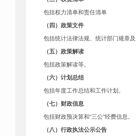
包括权力清单和责任清单
（四）政策文件
包括统计法律法规、统计部门规章及
（五）政策解读
包括政策解读等。
（六）计划总结
包括年度工作总结和工作计划。
（七）财政信息
包括财政预决算和“三公”经费信息。
（八）行政执法公示公告