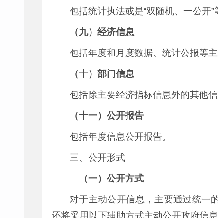
包括统计执法或是“双随机、一公开
（九）经济信息
包括年度和月度数据、统计公报等主
（十）部门信息
包括除主要经济指标信息外的其他信
（十一）公开报告
包括年度信息公开报告。
三、公开形式
（一）公开方式
对于主动公开信息，主要通过统一
还将采用以下辅助方式主动公开政府信息