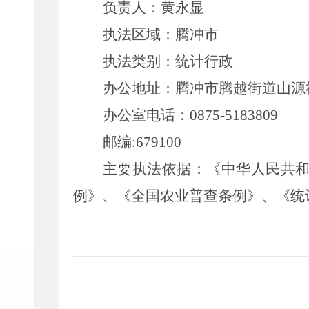
负责人：
黄永显
执法区域：
腾冲市
执法类别：
统计行政
办公地址：
腾冲市腾越街道山源
办公室电话：
0875-5183809
邮编
:
679100
主要执法依据：
《中华人民共
例》、《全国农业普查条例》、《统