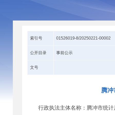
索引号
01526019-8/20250221-00002
公开目录
事前公示
文号
腾冲
行政执法主体名称：
腾冲
市统计