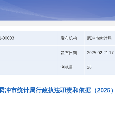
1-00003
发布机构
腾冲市统计局
发布日期
2025-02-21 17
浏览量
36
腾冲市统计局行政执法职责和依据（2025
息