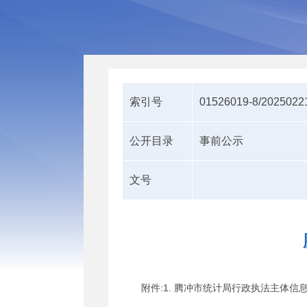
索引号
01526019-8/2025022
公开目录
事前公示
文号
附件:1. 腾冲市统计局行政执法主体信