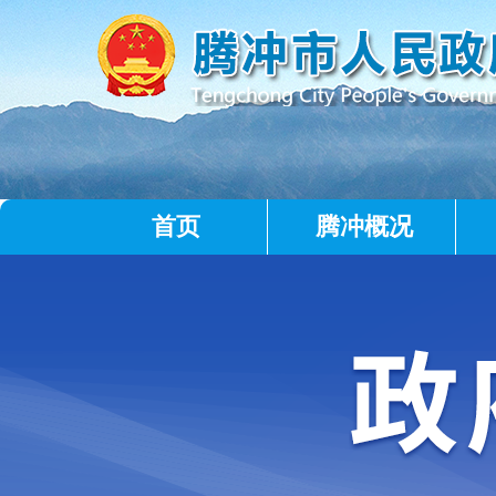
首页
腾冲概况