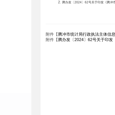
2.
腾办发〔2024〕62号关于印发《腾
附件【
腾冲市统计局行政执法主体信息.
附件【
腾办发〔2024〕62号关于印