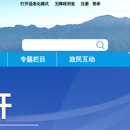
打开适老化模式
无障碍浏览
注册
登录
|
专题栏目
政民互动