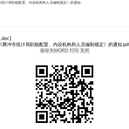
冲市统计局职能配置、内设机构和人员编制规定》的通知
doc
】
发《腾冲市统计局职能配置、内设机构和人员编制规定》的通知.pd