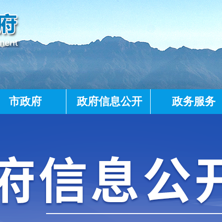
市政府
政府信息公开
政务服务