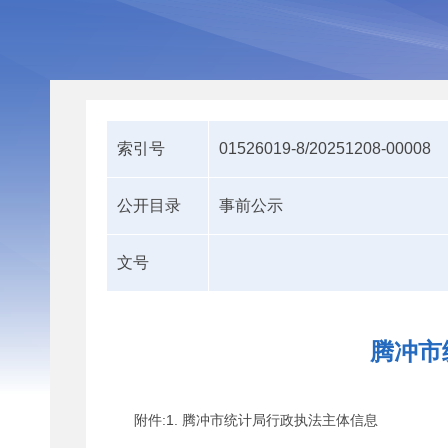
索引号
01526019-8/20251208-00008
公开目录
事前公示
文号
腾冲市
附件:1. 腾冲市统计局行政执法主体信息