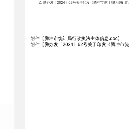
2.
腾办发〔2024〕62号关于印发《腾冲市统计局职能配
附件【
腾冲市统计局行政执法主体信息.doc
】
附件【
腾办发〔2024〕62号关于印发《腾冲市