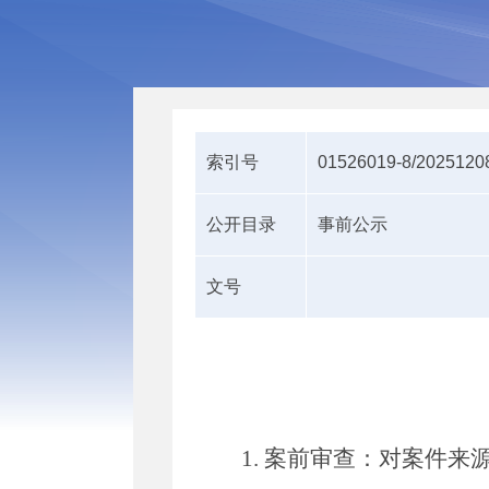
索引号
01526019-8/2025120
公开目录
事前公示
文号
1.
案前审查：
对案件来