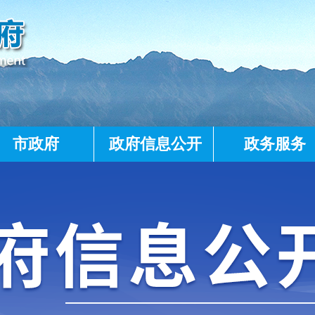
市政府
政府信息公开
政务服务