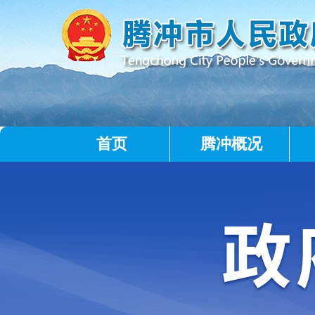
首页
腾冲概况