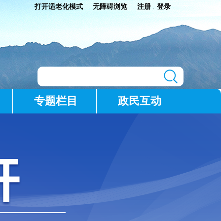
打开适老化模式
无障碍浏览
注册
登录
|
专题栏目
政民互动