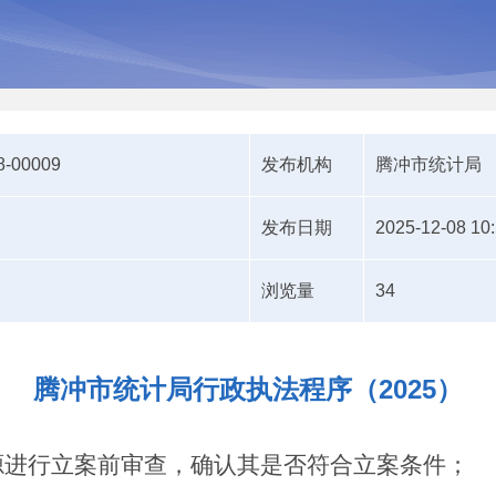
8-00009
发布机构
腾冲市统计局
发布日期
2025-12-08 10
浏览量
34
腾冲市统计局行政执法程序（2025）
源进行立案前审查，确认其是否符合立案条件；