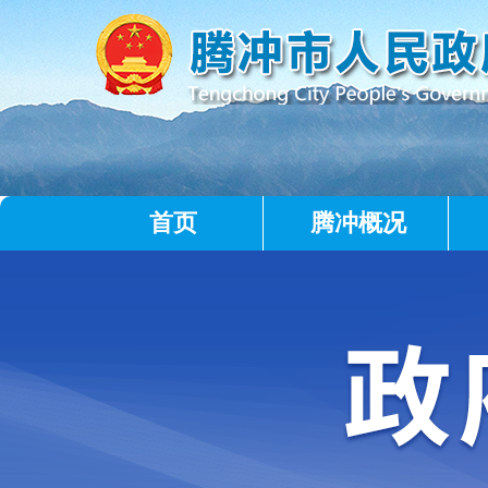
首页
腾冲概况