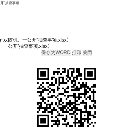
公开”抽查事项
“双随机、一公开”抽查事项.xlsx
】
一公开”抽查事项.xlsx
】