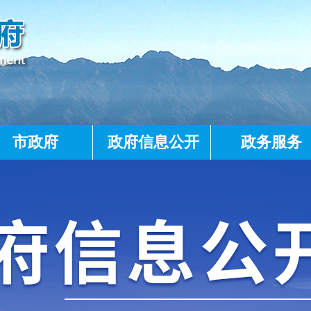
市政府
政府信息公开
政务服务