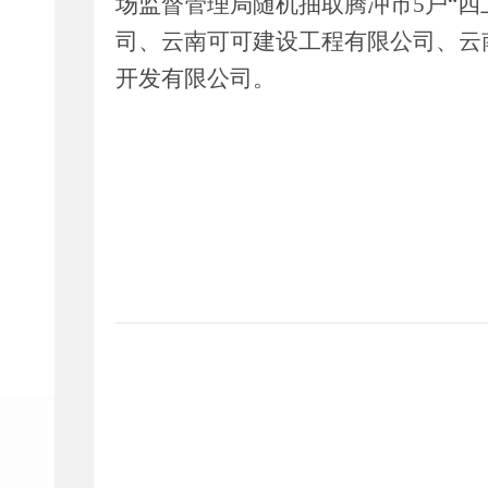
场监督管理局随机抽取腾冲市
5
户
“
四
司、云南可可建设工程有限公司、云
开发有限公司。