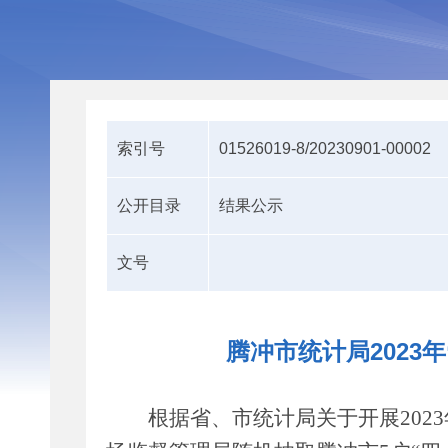
索引号
01526019-8/20230901-00002
公开目录
结果公示
文号
腾冲市统计局2023
根据省、市统计局关于开展
2023