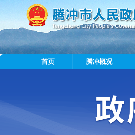
首页
腾冲概况