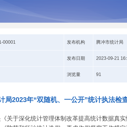
1-00001
发布机构
腾冲市统计局
发布日期
2023-09-21 16
浏览量
91
计局2023年“双随机、一公开”统计执法检
央《关于深化统计管理体制改革提高统计数据真实