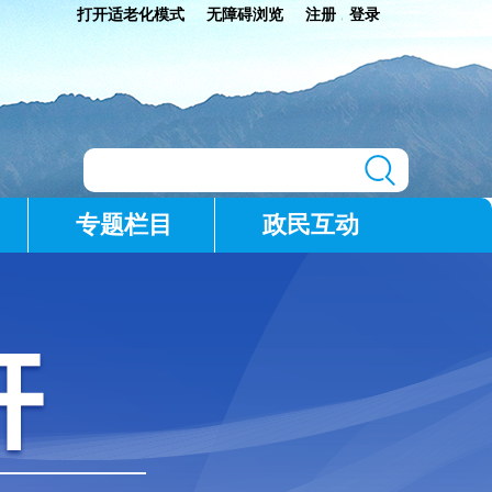
打开适老化模式
无障碍浏览
注册
登录
|
专题栏目
政民互动