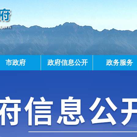
市政府
政府信息公开
政务服务