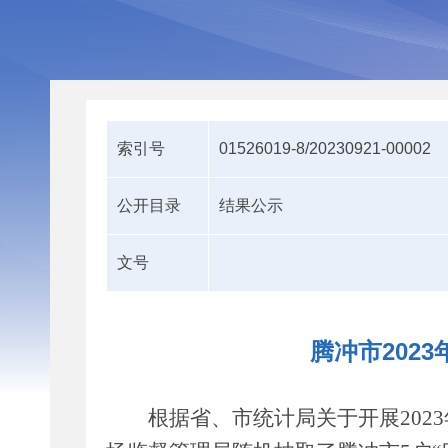
索引号
01526019-8/20230921-00002
公开目录
结果公示
文号
腾冲市202
根据省、市统计局关于开展
2023