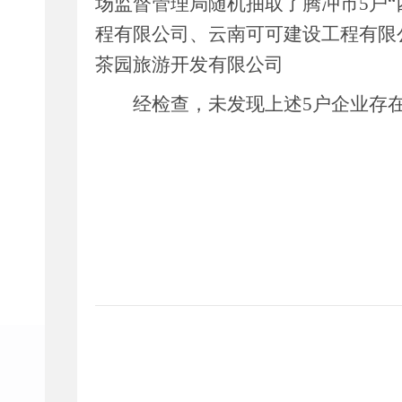
场监督管理局随机抽取了腾冲市
5
户
“
程有限公司、云南可可建设工程有限
茶园旅游开发有限公司
经检查，未发现上述
5
户企业存