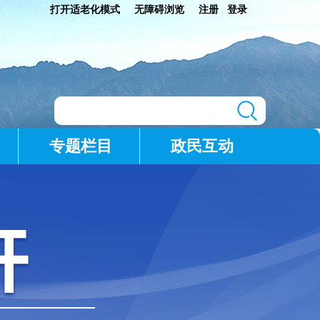
打开适老化模式
无障碍浏览
注册
登录
|
专题栏目
政民互动