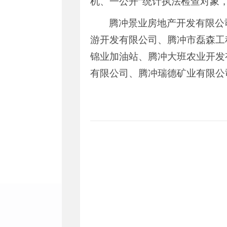
机、一公开
”
统计执法检查对象
腾冲景业房地产开发有限公
游开发有限公司、
腾冲市磊森工
锦业加油站、腾冲大班农业开发
有限公司、
腾冲瑞德矿业有限公