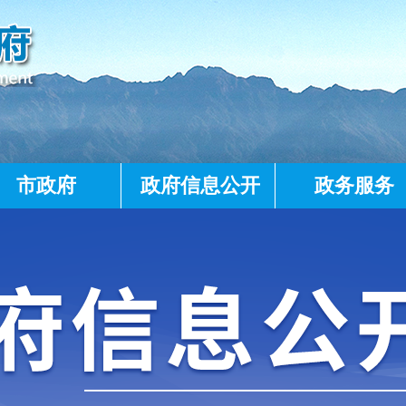
市政府
政府信息公开
政务服务