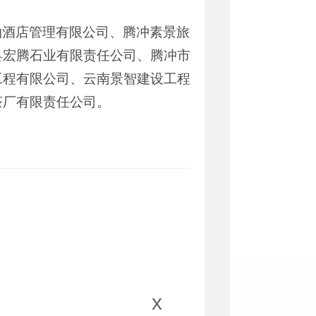
泊酒店管理有限公司、腾冲素景旅
县宏腾石业有限责任公司、腾冲市
工程有限公司、云南景智建设工程
茶厂有限责任公司。
x