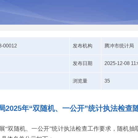
8-00012
发布机构
腾冲市统计局
发布日期
2025-12-08 11:
浏览量
35
局2025年“双随机、一公开”统计执法检查
展
“
双随机、一公开
”
统计执法检查工作要求，随机抽