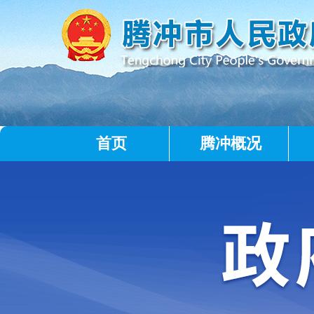
首页
腾冲概况