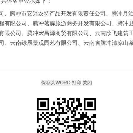
，具体名单公示如下：
司
、腾冲市安兴农特产品开发有限责任公司、腾冲月
程有限公司
、腾冲茗辉旅游商务开发有限公司、腾冲
有限公司、腾冲宏昌源商贸有限公司、云南欣飞建筑
司
、云南绿辰景观园艺有限公司、云南省腾冲清凉山