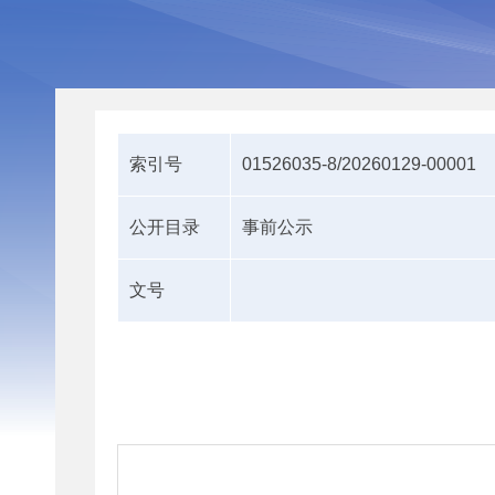
索引号
01526035-8/20260129-00001
公开目录
事前公示
文号