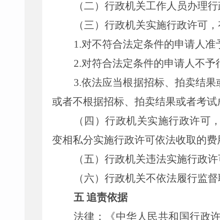
（二）行政机关工作人员办理行
（三）行政机关实施行政许可，
1.
对不符合法定条件的申请人准
2.
对符合法定条件的申请人不予
3.
依法应当根据招标、拍卖结果
或者不根据招标、拍卖结果或者考试
（四）行政机关实施行政许可
变相私分实施行政许可依法收取的费
（五）行政机关违法实施行政许
（六）行政机关不依法履行监督
五 追责依据
法律：《中华人民共和国行政