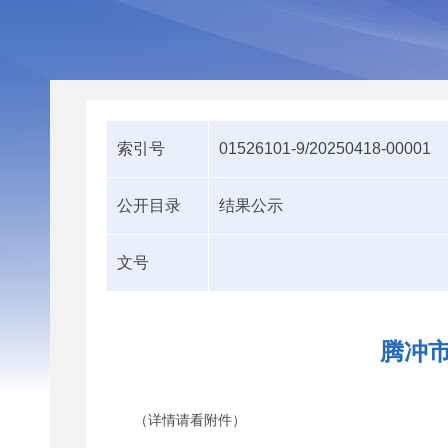
索引号
01526101-9/20250418-00001
公开目录
结果公示
文号
腾冲市
（详情请看附件）