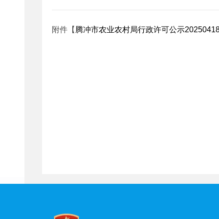
附件【
腾冲市农业农村局行政许可公示20250418.x